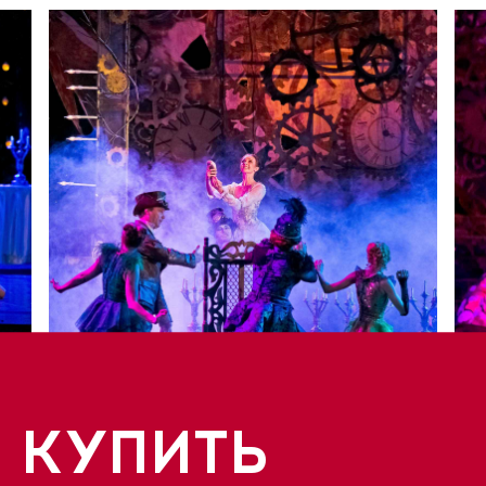
КУПИТЬ