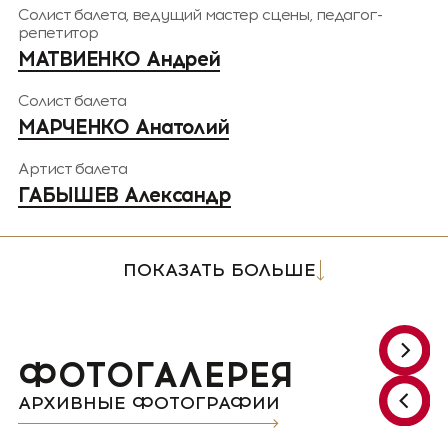
Солист балета, ведущий мастер сцены, педагог-
репетитор
МАТВИЕНКО Андрей
Солист балета
МАРЧЕНКО Анатолий
Артист балета
ГАБЫШЕВ Александр
ПОКАЗАТЬ БОЛЬШЕ
ФОТОГАЛЕРЕЯ
АРХИВНЫЕ ФОТОГРАФИИ