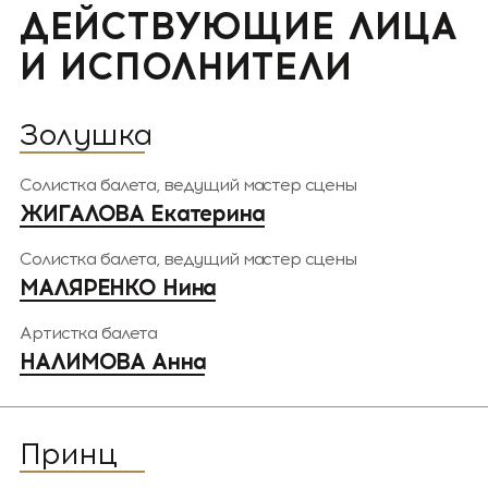
ДЕЙСТВУЮЩИЕ ЛИЦА
И ИСПОЛНИТЕЛИ
Золушка
Солистка балета, ведущий мастер сцены
ЖИГАЛОВА Екатерина
Солистка балета, ведущий мастер сцены
МАЛЯРЕНКО Нина
Артистка балета
НАЛИМОВА Анна
Принц