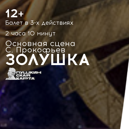
12+
Балет в 3-х действиях
2 часа 10 минут
Основная сцена
С. Прокофьев
ЗОЛУШКА