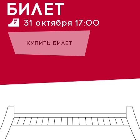
БИЛЕТ
31 октября 17:00
КУПИТЬ БИЛЕТ