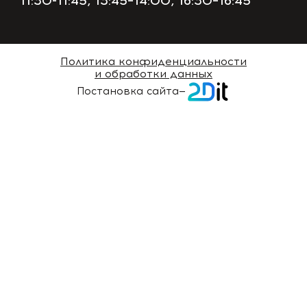
11:30-11:45, 13:45–14:00, 16:30–16:45
Политика конфиденциальности
и обработки данных
Постановка сайта
—