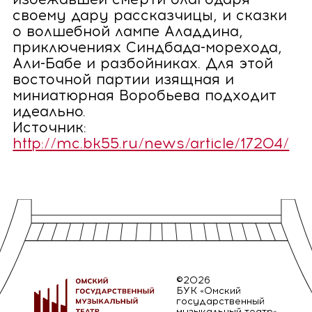
своему дару рассказчицы, и сказки
о волшебной лампе Аладдина,
приключениях Синдбада-морехода,
Али-Бабе и разбойниках. Для этой
восточной партии изящная и
миниатюрная Воробьева подходит
идеально.
Источник:
http://mc.bk55.ru/news/article/17204/
©2026
БУК «Омский
государственный
музыкальный театр»