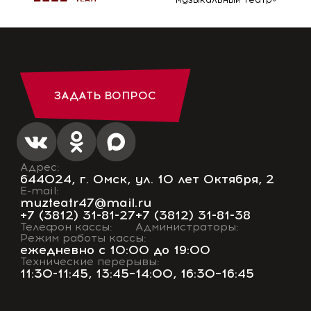
ЗАДАТЬ ВОПРОС
Адрес:
644024, г. Омск, ул. 10 лет Октября, 2
E-mail:
muzteatr47@mail.ru
+7 (3812) 31-81-27
+7 (3812) 31-81-38
Телефон кассы:
Администраторы:
Режим работы кассы:
ежедневно с 10:00 до 19:00
Технические перерывы:
11:30-11:45, 13:45–14:00, 16:30–16:45