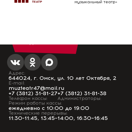
музыкальный театр»
ЗАДАТЬ ВОПРОС
Адрес:
644024, г. Омск, ул. 10 лет Октября, 2
E-mail:
muzteatr47@mail.ru
+7 (3812) 31-81-27
+7 (3812) 31-81-38
Телефон кассы:
Администраторы:
Режим работы кассы:
ежедневно с 10:00 до 19:00
Технические перерывы:
11:30-11:45, 13:45–14:00, 16:30–16:45